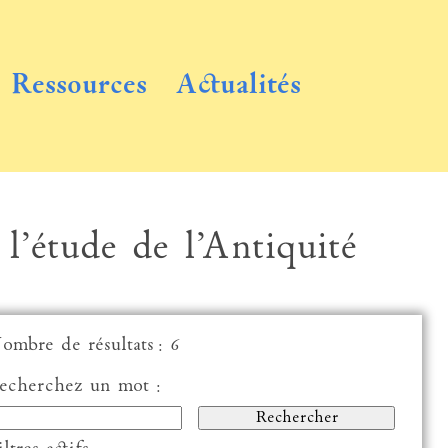
Ressources
Actualités
 l’étude de l’Antiquité
ombre de résultats : 6
echerchez un mot :