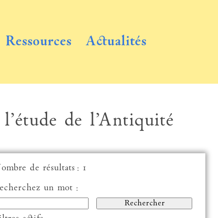
Ressources
Actualités
 l’étude de l’Antiquité
ombre de résultats : 1
echerchez un mot :