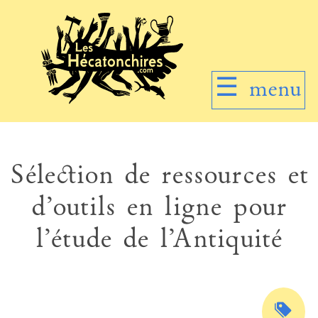
☰
menu
Sélection de ressources et
d’outils en ligne pour
l’étude de l’Antiquité