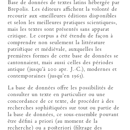
Base de données de textes latins hébergée par
Brepolis. Les éditeurs affichent la volonté de
recourir aux «meilleures éditions disponibles
et selon les meilleures pratiques scientiques»,
mais les textes sont présentés sans apparat
critique. Le corpus a été étendu de façon à
comprendre non seulement la littérature
patristique et médiévale, auxquelles les
premières formes de cette base de données se
cantonnaient, mais aussi celles des périodes
antique (jusqu’à 200 apr. J.-C.), modernes et
contemporaines (jusqu’en 1965).
La base de données offre les possibilités de
consulter un texte en particulier ou une
concordance de ce texte, de procéder à des
recherches sophistiquées sur tout ou partie de
la base de données, ce sous-ensemble pouvant
être défini a priori (au moment de la
recherche) ou a posteriori (filtrage des