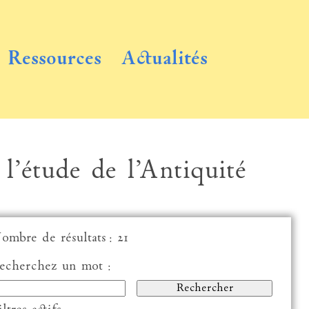
Ressources
Actualités
 l’étude de l’Antiquité
ombre de résultats : 21
echerchez un mot :