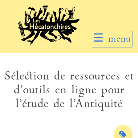
☰
menu
Sélection de ressources et
d’outils en ligne pour
l’étude de l’Antiquité