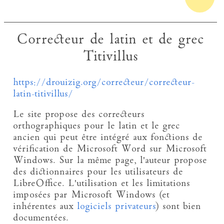
Correcteur de latin et de grec
Titivillus
https://drouizig.org/correcteur/correcteur-
latin-titivillus/
Le site propose des correcteurs
orthographiques pour le latin et le grec
ancien qui peut être intégré aux fonctions de
vérification de Microsoft Word sur Microsoft
Windows. Sur la même page, l'auteur propose
des dictionnaires pour les utilisateurs de
LibreOffice. L'utilisation et les limitations
imposées par Microsoft Windows (et
inhérentes aux
logiciels privateurs
) sont bien
documentées.