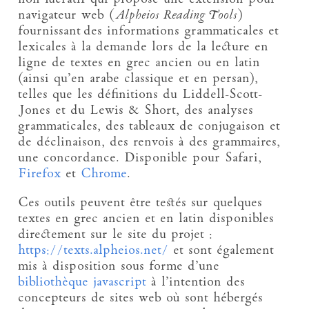
navigateur web (
Alpheios Reading Tools
)
fournissant des informations grammaticales et
lexicales à la demande lors de la lecture en
ligne de textes en grec ancien ou en latin
(ainsi qu’en arabe classique et en persan),
telles que les définitions du Liddell-Scott-
Jones et du Lewis & Short, des analyses
grammaticales, des tableaux de conjugaison et
de déclinaison, des renvois à des grammaires,
une concordance. Disponible pour Safari,
Firefox
et
Chrome
.
Ces outils peuvent être testés sur quelques
textes en grec ancien et en latin disponibles
directement sur le site du projet :
https://texts.alpheios.net/
et sont également
mis à disposition sous forme d’une
bibliothèque javascript
à l’intention des
concepteurs de sites web où sont hébergés