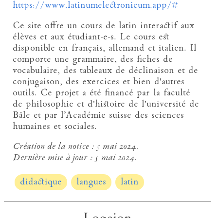
https://www.latinumelectronicum.app/#
Ce site offre un cours de latin interactif aux
élèves et aux étudiant-e-s. Le cours est
disponible en français, allemand et italien. Il
comporte une grammaire, des fiches de
vocabulaire, des tableaux de déclinaison et de
conjugaison, des exercices et bien d'autres
outils. Ce projet a été financé par la faculté
de philosophie et d'histoire de l'université de
Bâle et par l’Académie suisse des sciences
humaines et sociales.
Création de la notice :
5 mai 2024.
Dernière mise à jour :
5 mai 2024.
didactique
langues
latin