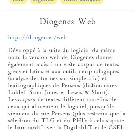
Diogenes Web
https://d.iogen.es/web
Développé à la suite du logiciel du même
nom, la version web de Diogenes donne
également accès à un vaste corpus de textes
grecs et latins et aux outils morphologiques
(analyse des formes sur simple clic) et
lexicographiques de Perseus (dictionnaires
Liddell Scott Jones et Lewis & Short).
Les
corpora
de textes diffèrent toutefois de
ceux qui alimentent le logiciel, puisqu'ils
viennent du site Perseus (plus restreint que la
sélection du TLG et du PHI); à cela s'ajoute
le latin tardif avec la DigiLibLT et le CSEL.