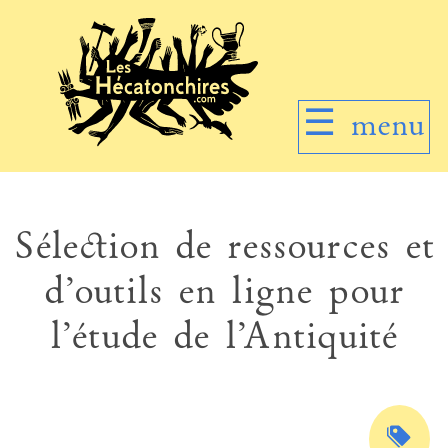
☰
menu
Sélection de ressources et
d’outils en ligne pour
l’étude de l’Antiquité