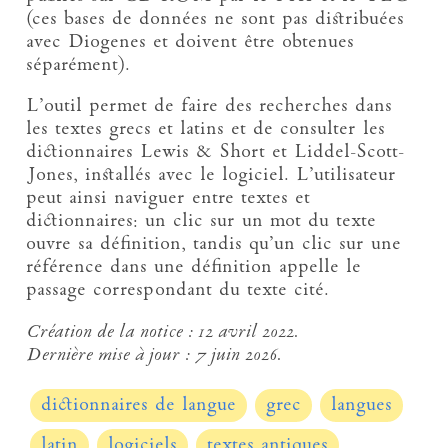
(ces bases de données ne sont pas distribuées
avec Diogenes et doivent être obtenues
séparément).
L’outil permet de faire des recherches dans
les textes grecs et latins et de consulter les
dictionnaires Lewis & Short et Liddel-Scott-
Jones, installés avec le logiciel. L’utilisateur
peut ainsi naviguer entre textes et
dictionnaires: un clic sur un mot du texte
ouvre sa définition, tandis qu’un clic sur une
référence dans une définition appelle le
passage correspondant du texte cité.
Création de la notice :
12 avril 2022.
Dernière mise à jour :
7 juin 2026.
dictionnaires de langue
grec
langues
latin
logiciels
textes antiques