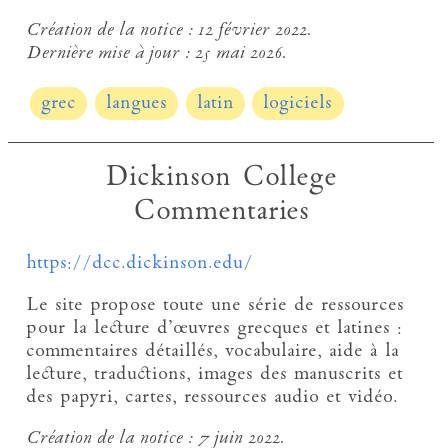
Création de la notice :
12 février 2022.
Dernière mise à jour :
25 mai 2026.
grec
langues
latin
logiciels
Dickinson College
Commentaries
https://dcc.dickinson.edu/
Le site propose toute une série de ressources
pour la lecture d’œuvres grecques et latines :
commentaires détaillés, vocabulaire, aide à la
lecture, traductions, images des manuscrits et
des papyri, cartes, ressources audio et vidéo.
Création de la notice :
7 juin 2022.