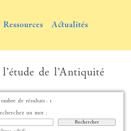
Ressources
Actualités
 l’étude de l’Antiquité
ombre de résultats : 1
echerchez un mot :