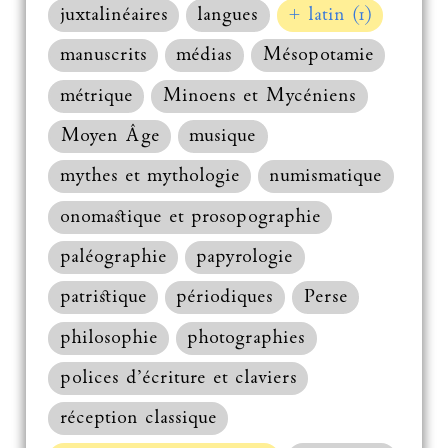
juxtalinéaires
langues
+ latin (1)
manuscrits
médias
Mésopotamie
métrique
Minoens et Mycéniens
Moyen Âge
musique
mythes et mythologie
numismatique
onomastique et prosopographie
paléographie
papyrologie
patristique
périodiques
Perse
philosophie
photographies
polices d’écriture et claviers
réception classique