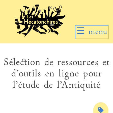
☰
menu
Sélection de ressources et
d’outils en ligne pour
l’étude de l’Antiquité