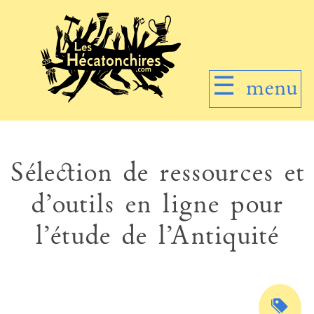
☰
menu
Sélection de ressources et
d’outils en ligne pour
l’étude de l’Antiquité