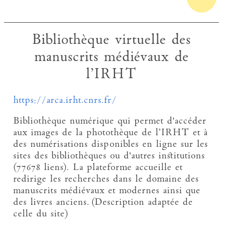
Bibliothèque virtuelle des
manuscrits médiévaux de
l’IRHT
https://arca.irht.cnrs.fr/
Bibliothèque numérique qui permet d'accéder
aux images de la photothèque de l’IRHT et à
des numérisations disponibles en ligne sur les
sites des bibliothèques ou d'autres institutions
(77678 liens). La plateforme accueille et
redirige les recherches dans le domaine des
manuscrits médiévaux et modernes ainsi que
des livres anciens. (Description adaptée de
celle du site)