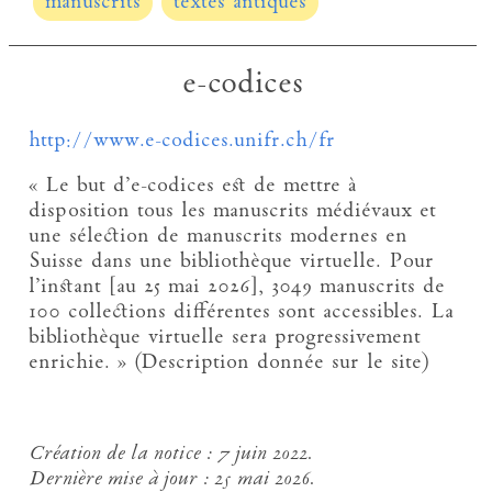
manuscrits
textes antiques
e-codices
http://www.e-codices.unifr.ch/fr
« Le but d’e-codices est de mettre à
disposition tous les manuscrits médiévaux et
une sélection de manuscrits modernes en
Suisse dans une bibliothèque virtuelle. Pour
l’instant [au 25 mai 2026], 3049 manuscrits de
100 collections différentes sont accessibles. La
bibliothèque virtuelle sera progressivement
enrichie. » (Description donnée sur le site)
Création de la notice :
7 juin 2022.
Dernière mise à jour :
25 mai 2026.