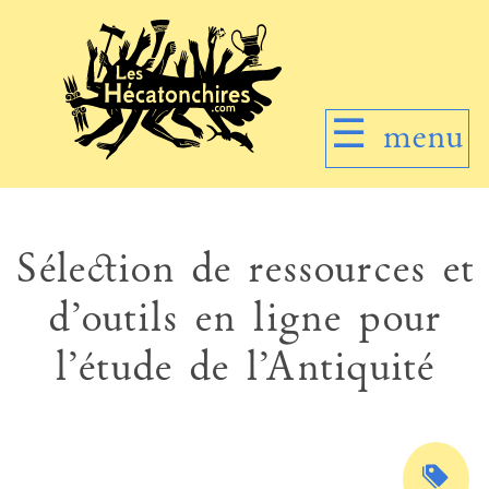
☰
menu
Sélection de ressources et
d’outils en ligne pour
l’étude de l’Antiquité