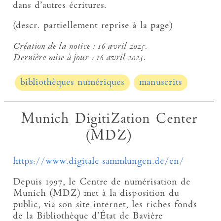
dans d’autres écritures.
(descr. partiellement reprise à la page)
Création de la notice :
16 avril 2025.
Dernière mise à jour :
16 avril 2025.
bibliothèques numériques
manuscrits
Munich DigitiZation Center
(MDZ)
https://www.digitale-sammlungen.de/en/
Depuis 1997, le Centre de numérisation de
Munich (MDZ) met à la disposition du
public, via son site internet, les riches fonds
de la Bibliothèque d’État de Bavière