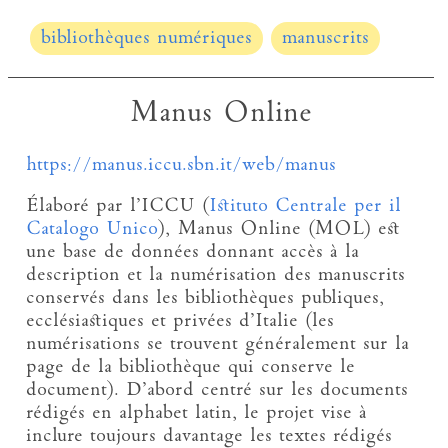
bibliothèques numériques
manuscrits
Manus Online
https://manus.iccu.sbn.it/web/manus
Élaboré par l’ICCU (
Istituto Centrale per il
Catalogo Unico
), Manus Online (MOL) est
une base de données donnant accès à la
description et la numérisation des manuscrits
conservés dans les bibliothèques publiques,
ecclésiastiques et privées d’Italie (les
numérisations se trouvent généralement sur la
page de la bibliothèque qui conserve le
document). D’abord centré sur les documents
rédigés en alphabet latin, le projet vise à
inclure toujours davantage les textes rédigés