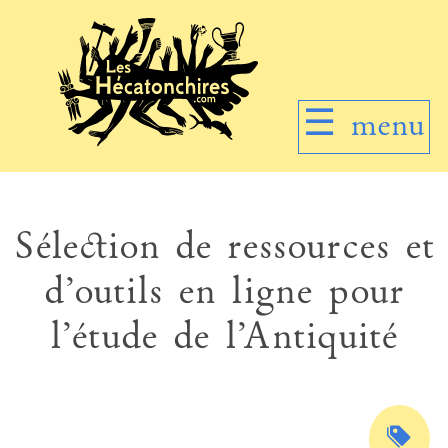
☰
menu
Sélection de ressources et
d’outils en ligne pour
l’étude de l’Antiquité