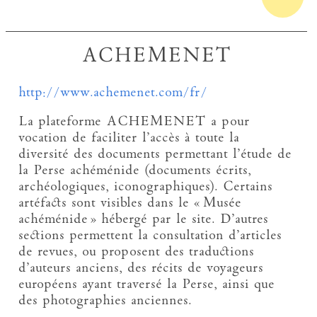
ACHEMENET
http://www.achemenet.com/fr/
La plateforme ACHEMENET a pour
vocation de faciliter l’accès à toute la
diversité des documents permettant l’étude de
la Perse achéménide (documents écrits,
archéologiques, iconographiques). Certains
artéfacts sont visibles dans le « Musée
achéménide » hébergé par le site. D’autres
sections permettent la consultation d’articles
de revues, ou proposent des traductions
d’auteurs anciens, des récits de voyageurs
européens ayant traversé la Perse, ainsi que
des photographies anciennes.