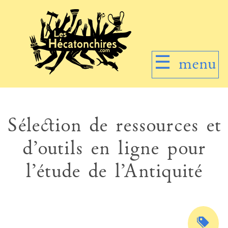
☰
menu
Sélection de ressources et
d’outils en ligne pour
l’étude de l’Antiquité