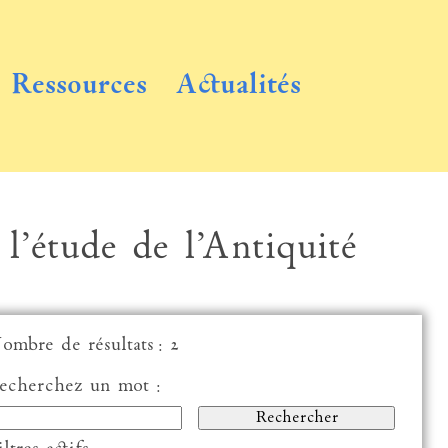
Ressources
Actualités
 l’étude de l’Antiquité
ombre de résultats : 2
echerchez un mot :