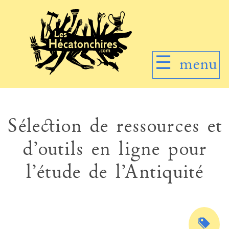
☰
menu
Sélection de ressources et
d’outils en ligne pour
l’étude de l’Antiquité