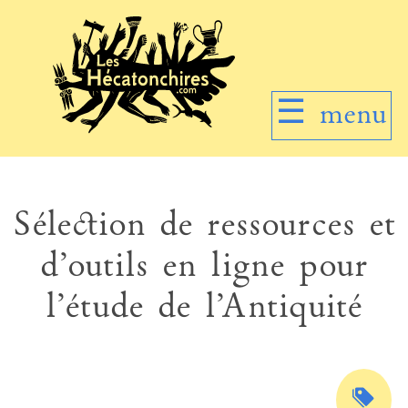
☰
menu
Sélection de ressources et
d’outils en ligne pour
l’étude de l’Antiquité