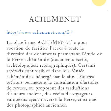
ACHEMENET
http://www.achemenet.com/fr/
La plateforme ACHEMENET a pour
vocation de faciliter l’accès à toute la
diversité des documents permettant l’étude de
la Perse achéménide (documents écrits,
archéologiques, iconographiques). Certains
artéfacts sont visibles dans le « Musée
achéménide » hébergé par le site. D’autres
sections permettent la consultation d’articles
de revues, ou proposent des traductions
d’auteurs anciens, des récits de voyageurs
européens ayant traversé la Perse, ainsi que
des photographies anciennes.