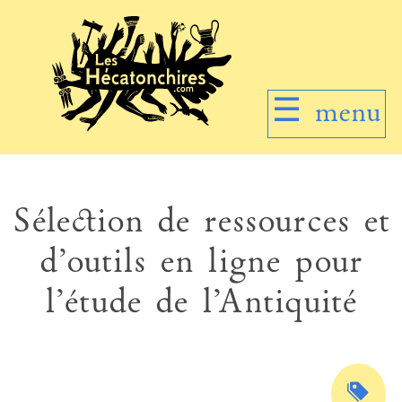
☰
menu
Sélection de ressources et
d’outils en ligne pour
l’étude de l’Antiquité