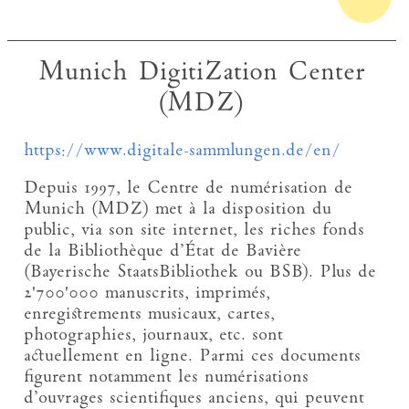
Munich DigitiZation Center
(MDZ)
https://www.digitale-sammlungen.de/en/
Depuis 1997, le Centre de numérisation de
Munich (MDZ) met à la disposition du
public, via son site internet, les riches fonds
de la Bibliothèque d’État de Bavière
(Bayerische StaatsBibliothek ou BSB). Plus de
2'700'000 manuscrits, imprimés,
enregistrements musicaux, cartes,
photographies, journaux, etc. sont
actuellement en ligne. Parmi ces documents
figurent notamment les numérisations
d’ouvrages scientifiques anciens, qui peuvent