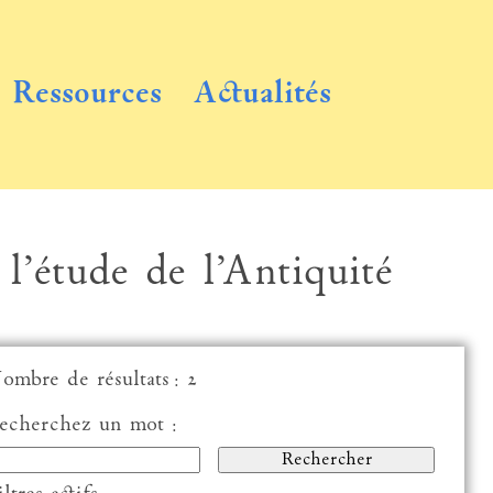
Ressources
Actualités
 l’étude de l’Antiquité
ombre de résultats : 2
echerchez un mot :