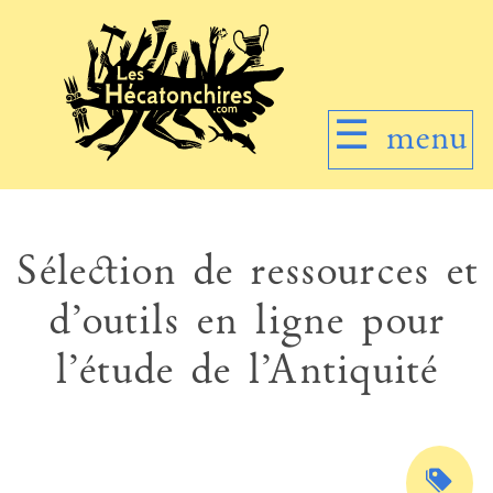
☰
menu
Sélection de ressources et
d’outils en ligne pour
l’étude de l’Antiquité