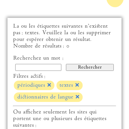
La ou les étiquettes suivantes n’existent
pas : textes. Veuillez la ou les supprimer
pour espérer obtenir un résultat.
Nombre de résultats : 0
Recherchez un mot :
Filtres actifs :
périodiques
❌
textes
❌
dictionnaires de langue
❌
Ou affichez seulement les sites qui
portent une ou plusieurs des étiquettes
suivantes :