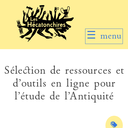
☰
menu
Sélection de ressources et
d’outils en ligne pour
l’étude de l’Antiquité