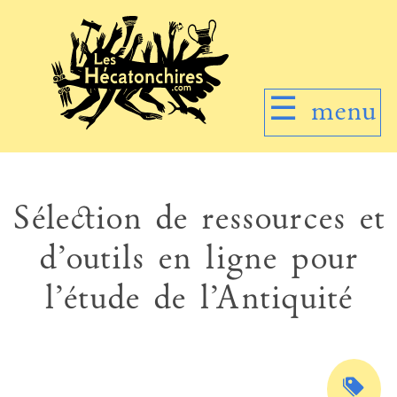
☰
menu
Sélection de ressources et
d’outils en ligne pour
l’étude de l’Antiquité