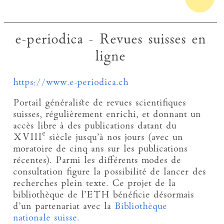
e-periodica - Revues suisses en
ligne
https://www.e-periodica.ch
Portail généraliste de revues scientifiques
suisses, régulièrement enrichi, et donnant un
accès libre à des publications datant du
e
XVIII
siècle jusqu’à nos jours (avec un
moratoire de cinq ans sur les publications
récentes). Parmi les différents modes de
consultation figure la possibilité de lancer des
recherches plein texte. Ce projet de la
bibliothèque de l’ETH bénéficie désormais
d’un partenariat avec la
Bibliothèque
nationale suisse.