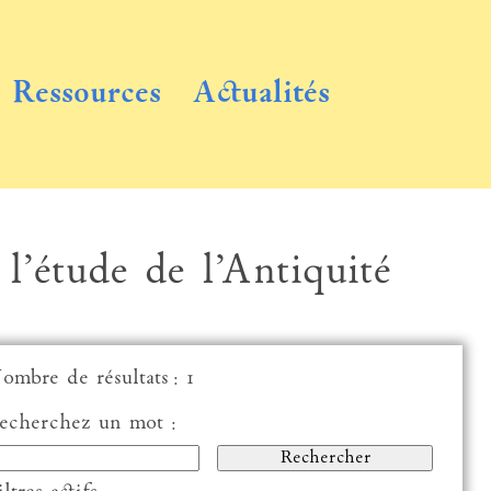
Ressources
Actualités
 l’étude de l’Antiquité
ombre de résultats : 1
echerchez un mot :