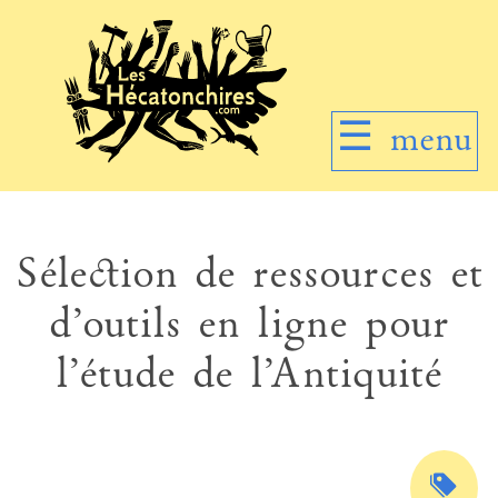
☰
menu
Sélection de ressources et
d’outils en ligne pour
l’étude de l’Antiquité