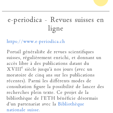
e-periodica - Revues suisses en
ligne
https://www.e-periodica.ch
Portail généraliste de revues scientifiques
suisses, régulièrement enrichi, et donnant un
accès libre à des publications datant du
e
XVIII
siècle jusqu’à nos jours (avec un
moratoire de cinq ans sur les publications
récentes). Parmi les différents modes de
consultation figure la possibilité de lancer des
recherches plein texte. Ce projet de la
bibliothèque de l’ETH bénéficie désormais
d’un partenariat avec la
Bibliothèque
nationale suisse.