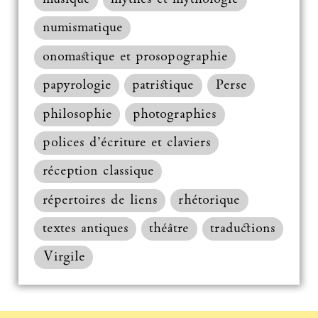
numismatique
onomastique et prosopographie
papyrologie
patristique
Perse
philosophie
photographies
polices d’écriture et claviers
réception classique
répertoires de liens
rhétorique
textes antiques
théâtre
traductions
Virgile