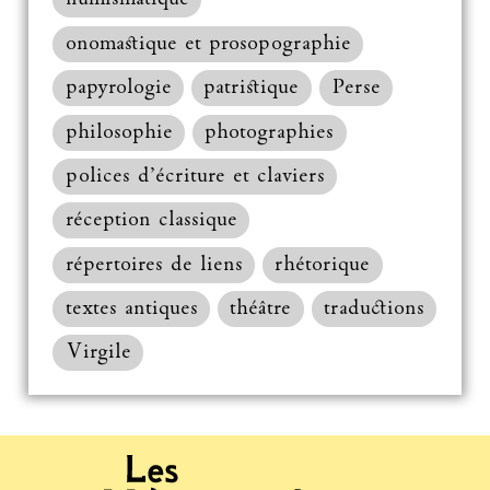
onomastique et prosopographie
papyrologie
patristique
Perse
philosophie
photographies
polices d’écriture et claviers
réception classique
répertoires de liens
rhétorique
textes antiques
théâtre
traductions
Virgile