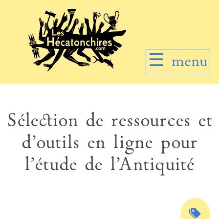
☰
menu
Sélection de ressources et
d’outils en ligne pour
l’étude de l’Antiquité