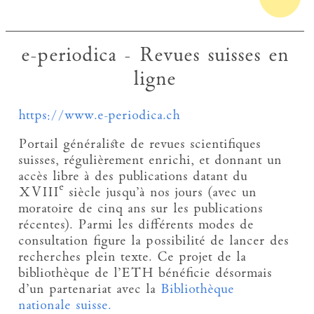
e-periodica - Revues suisses en
ligne
https://www.e-periodica.ch
Portail généraliste de revues scientifiques
suisses, régulièrement enrichi, et donnant un
accès libre à des publications datant du
e
XVIII
siècle jusqu’à nos jours (avec un
moratoire de cinq ans sur les publications
récentes). Parmi les différents modes de
consultation figure la possibilité de lancer des
recherches plein texte. Ce projet de la
bibliothèque de l’ETH bénéficie désormais
d’un partenariat avec la
Bibliothèque
nationale suisse.