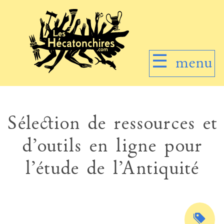
☰
menu
Sélection de ressources et
d’outils en ligne pour
l’étude de l’Antiquité