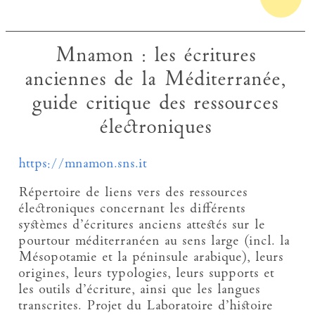
Mnamon : les écritures
anciennes de la Méditerranée,
guide critique des ressources
électroniques
https://mnamon.sns.it
Répertoire de liens vers des ressources
électroniques concernant les différents
systèmes d’écritures anciens attestés sur le
pourtour méditerranéen au sens large (incl. la
Mésopotamie et la péninsule arabique), leurs
origines, leurs typologies, leurs supports et
les outils d’écriture, ainsi que les langues
transcrites. Projet du Laboratoire d’histoire