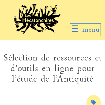
☰
menu
Sélection de ressources et
d’outils en ligne pour
l’étude de l’Antiquité