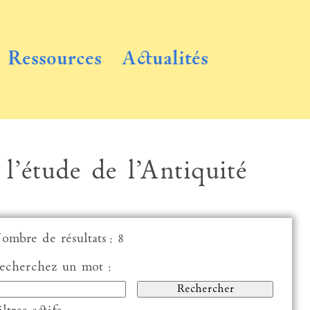
Ressources
Actualités
 l’étude de l’Antiquité
ombre de résultats : 8
echerchez un mot :