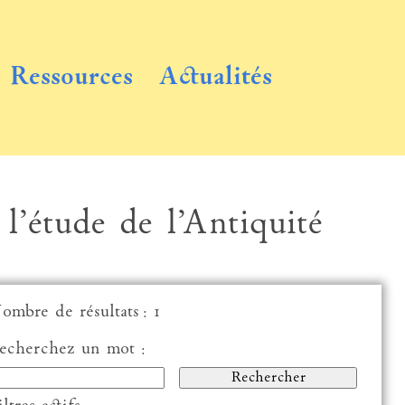
Ressources
Actualités
 l’étude de l’Antiquité
ombre de résultats : 1
echerchez un mot :