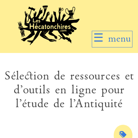
☰
menu
Sélection de ressources et
d’outils en ligne pour
l’étude de l’Antiquité