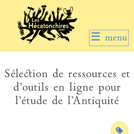
☰
menu
Sélection de ressources et
d’outils en ligne pour
l’étude de l’Antiquité