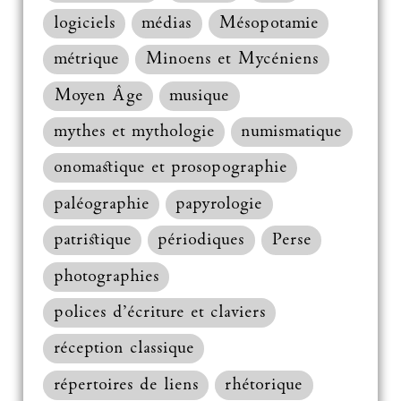
logiciels
médias
Mésopotamie
métrique
Minoens et Mycéniens
Moyen Âge
musique
mythes et mythologie
numismatique
onomastique et prosopographie
paléographie
papyrologie
patristique
périodiques
Perse
photographies
polices d’écriture et claviers
réception classique
répertoires de liens
rhétorique