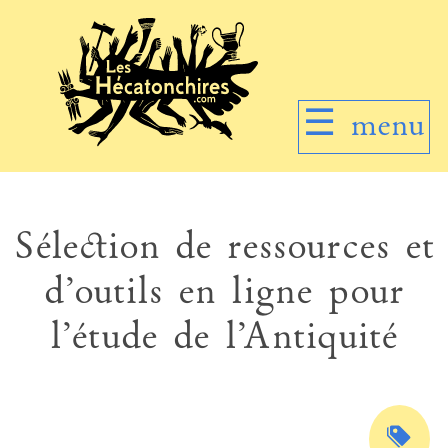
☰
menu
Sélection de ressources et
d’outils en ligne pour
l’étude de l’Antiquité