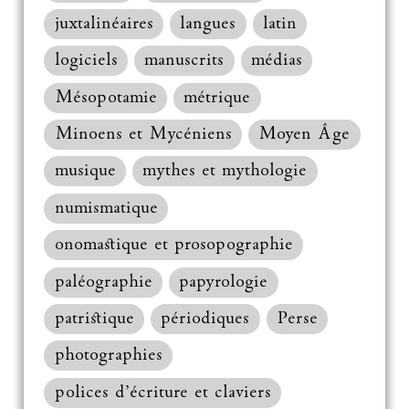
juxtalinéaires
langues
latin
logiciels
manuscrits
médias
Mésopotamie
métrique
Minoens et Mycéniens
Moyen Âge
musique
mythes et mythologie
numismatique
onomastique et prosopographie
paléographie
papyrologie
patristique
périodiques
Perse
photographies
polices d’écriture et claviers