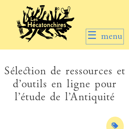
☰
menu
Sélection de ressources et
d’outils en ligne pour
l’étude de l’Antiquité