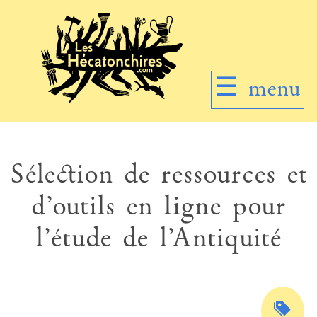
☰
menu
Sélection de ressources et
d’outils en ligne pour
l’étude de l’Antiquité