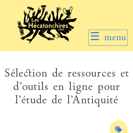
☰
menu
Sélection de ressources et
d’outils en ligne pour
l’étude de l’Antiquité