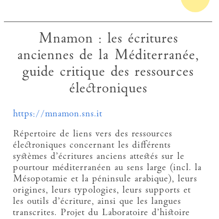
Mnamon : les écritures
anciennes de la Méditerranée,
guide critique des ressources
électroniques
https://mnamon.sns.it
Répertoire de liens vers des ressources
électroniques concernant les différents
systèmes d’écritures anciens attestés sur le
pourtour méditerranéen au sens large (incl. la
Mésopotamie et la péninsule arabique), leurs
origines, leurs typologies, leurs supports et
les outils d’écriture, ainsi que les langues
transcrites. Projet du Laboratoire d’histoire