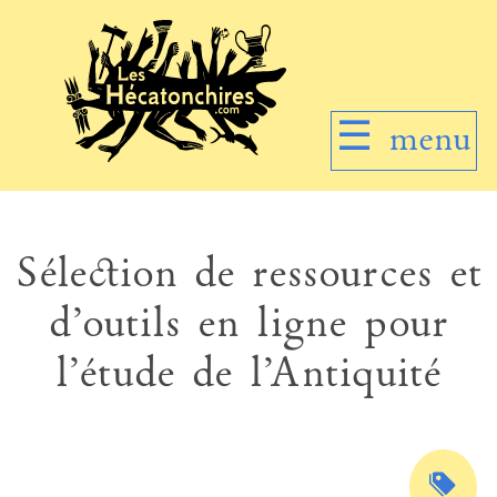
☰
menu
Sélection de ressources et
d’outils en ligne pour
l’étude de l’Antiquité