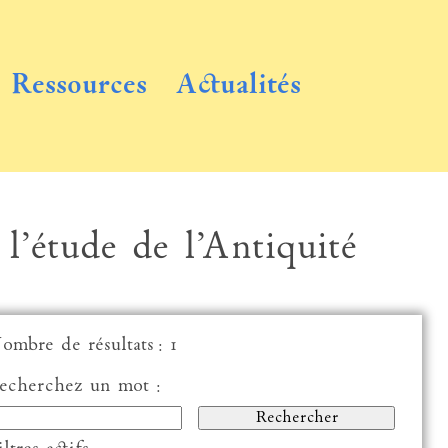
Ressources
Actualités
 l’étude de l’Antiquité
ombre de résultats : 1
echerchez un mot :