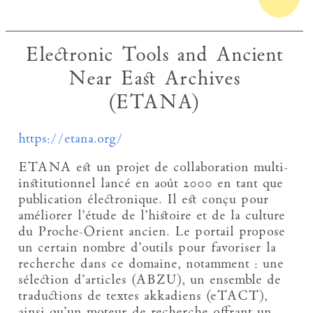
Electronic Tools and Ancient
Near East Archives
(ETANA)
https://etana.org/
ETANA est un projet de collaboration multi-
institutionnel lancé en août 2000 en tant que
publication électronique. Il est conçu pour
améliorer l’étude de l’histoire et de la culture
du Proche-Orient ancien. Le portail propose
un certain nombre d’outils pour favoriser la
recherche dans ce domaine, notamment : une
sélection d’articles (ABZU), un ensemble de
traductions de textes akkadiens (eTACT),
ainsi qu’un moteur de recherche offrant un