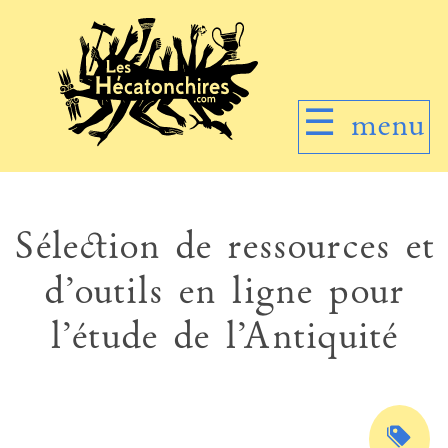
☰
menu
Sélection de ressources et
d’outils en ligne pour
l’étude de l’Antiquité