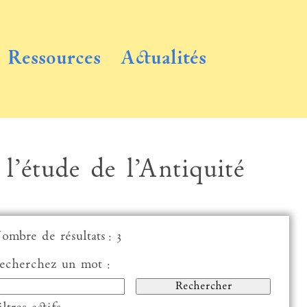
Ressources
Actualités
 l’étude de l’Antiquité
ombre de résultats : 3
echerchez un mot :