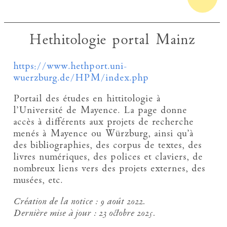
Hethitologie portal Mainz
https://www.hethport.uni-
wuerzburg.de/HPM/index.php
Portail des études en hittitologie à
l’Université de Mayence. La page donne
accès à différents aux projets de recherche
menés à Mayence ou Würzburg, ainsi qu’à
des bibliographies, des corpus de textes, des
livres numériques, des polices et claviers, de
nombreux liens vers des projets externes, des
musées, etc.
Création de la notice :
9 août 2022.
Dernière mise à jour :
23 octobre 2025.