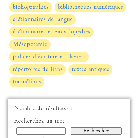
bibliographies
bibliothèques numériques
dictionnaires de langue
dictionnaires et encyclopédies
Mésopotamie
polices d’écriture et claviers
répertoires de liens
textes antiques
traductions
Nombre de résultats : 1
Recherchez un mot :