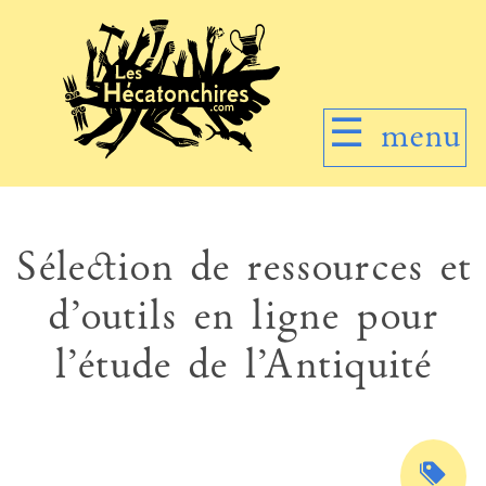
☰
menu
Sélection de ressources et
d’outils en ligne pour
l’étude de l’Antiquité