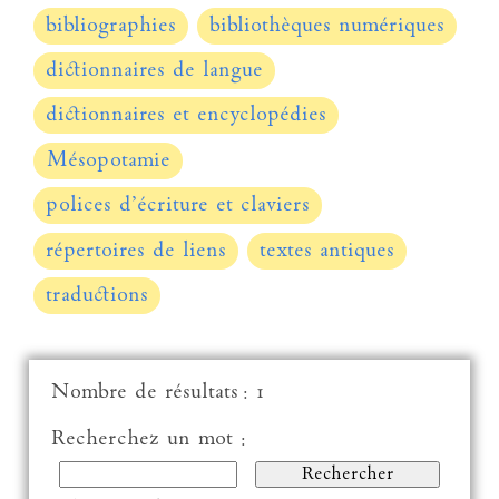
bibliographies
bibliothèques numériques
dictionnaires de langue
dictionnaires et encyclopédies
Mésopotamie
polices d’écriture et claviers
répertoires de liens
textes antiques
traductions
Nombre de résultats : 1
Recherchez un mot :