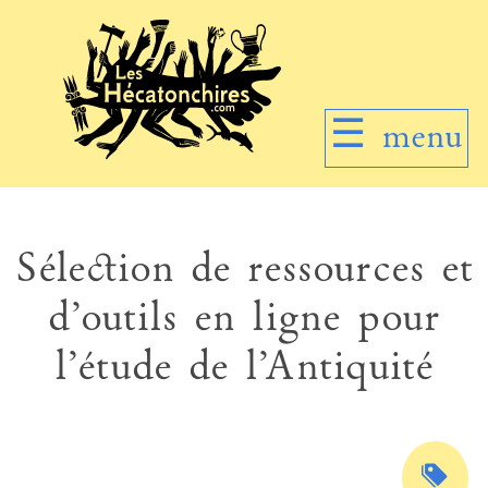
☰
menu
Sélection de ressources et
d’outils en ligne pour
l’étude de l’Antiquité