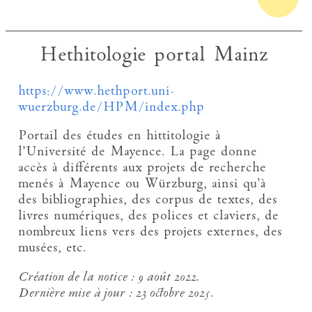
Hethitologie portal Mainz
https://www.hethport.uni-
wuerzburg.de/HPM/index.php
Portail des études en hittitologie à
l’Université de Mayence. La page donne
accès à différents aux projets de recherche
menés à Mayence ou Würzburg, ainsi qu’à
des bibliographies, des corpus de textes, des
livres numériques, des polices et claviers, de
nombreux liens vers des projets externes, des
musées, etc.
Création de la notice :
9 août 2022.
Dernière mise à jour :
23 octobre 2025.