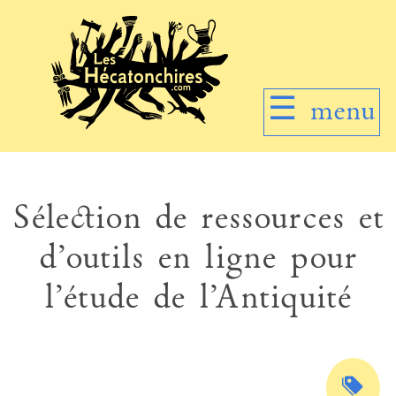
☰
menu
Sélection de ressources et
d’outils en ligne pour
l’étude de l’Antiquité