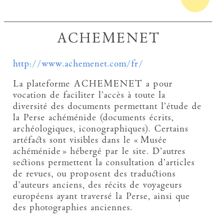
ACHEMENET
http://www.achemenet.com/fr/
La plateforme ACHEMENET a pour
vocation de faciliter l’accès à toute la
diversité des documents permettant l’étude de
la Perse achéménide (documents écrits,
archéologiques, iconographiques). Certains
artéfacts sont visibles dans le « Musée
achéménide » hébergé par le site. D’autres
sections permettent la consultation d’articles
de revues, ou proposent des traductions
d’auteurs anciens, des récits de voyageurs
européens ayant traversé la Perse, ainsi que
des photographies anciennes.