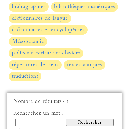
bibliographies
bibliothèques numériques
dictionnaires de langue
dictionnaires et encyclopédies
Mésopotamie
polices d’écriture et claviers
répertoires de liens
textes antiques
traductions
Nombre de résultats : 1
Recherchez un mot :