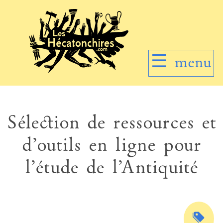
☰
menu
Sélection de ressources et
d’outils en ligne pour
l’étude de l’Antiquité