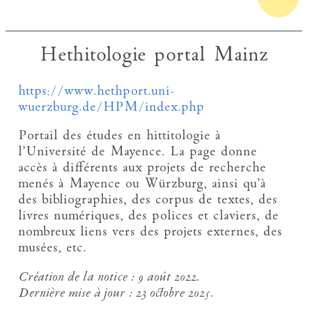
Hethitologie portal Mainz
https://www.hethport.uni-
wuerzburg.de/HPM/index.php
Portail des études en hittitologie à
l’Université de Mayence. La page donne
accès à différents aux projets de recherche
menés à Mayence ou Würzburg, ainsi qu’à
des bibliographies, des corpus de textes, des
livres numériques, des polices et claviers, de
nombreux liens vers des projets externes, des
musées, etc.
Création de la notice :
9 août 2022.
Dernière mise à jour :
23 octobre 2025.