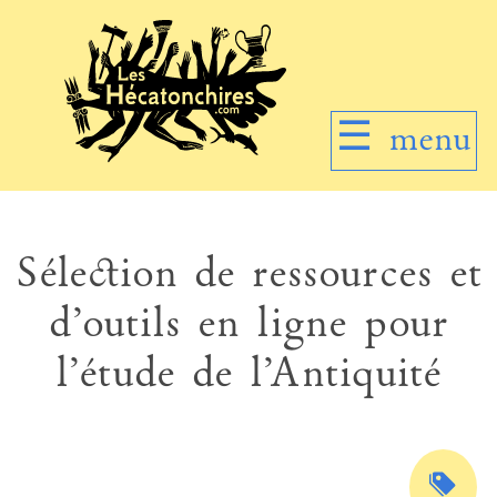
☰
menu
Sélection de ressources et
d’outils en ligne pour
l’étude de l’Antiquité