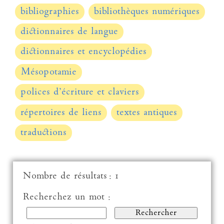
bibliographies
bibliothèques numériques
dictionnaires de langue
dictionnaires et encyclopédies
Mésopotamie
polices d’écriture et claviers
répertoires de liens
textes antiques
traductions
Nombre de résultats : 1
Recherchez un mot :