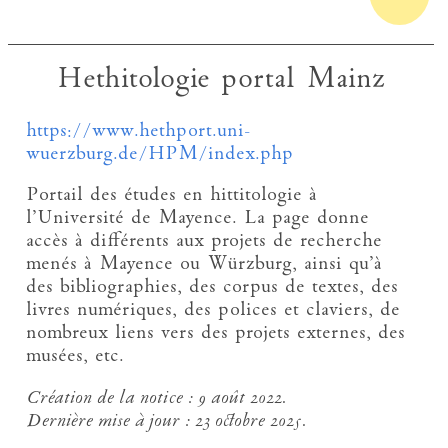
Hethitologie portal Mainz
https://www.hethport.uni-
wuerzburg.de/HPM/index.php
Portail des études en hittitologie à
l’Université de Mayence. La page donne
accès à différents aux projets de recherche
menés à Mayence ou Würzburg, ainsi qu’à
des bibliographies, des corpus de textes, des
livres numériques, des polices et claviers, de
nombreux liens vers des projets externes, des
musées, etc.
Création de la notice :
9 août 2022.
Dernière mise à jour :
23 octobre 2025.