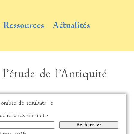
Ressources
Actualités
 l’étude de l’Antiquité
ombre de résultats : 1
echerchez un mot :