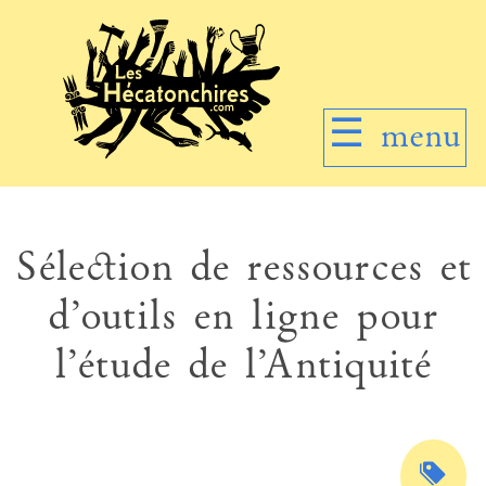
☰
menu
Sélection de ressources et
d’outils en ligne pour
l’étude de l’Antiquité