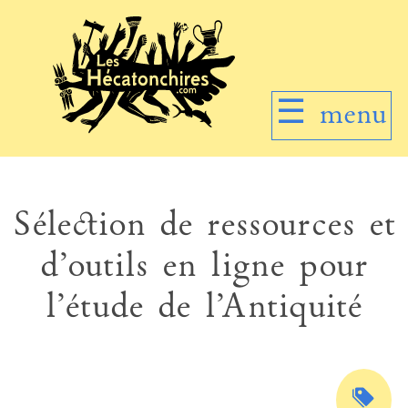
☰
menu
Sélection de ressources et
d’outils en ligne pour
l’étude de l’Antiquité