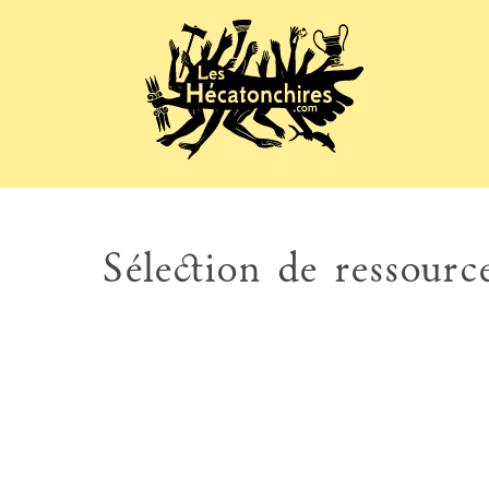
Sélection de ressource