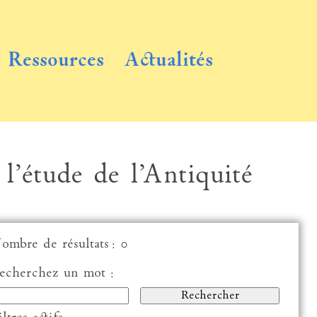
Ressources
Actualités
 l’étude de l’Antiquité
ombre de résultats : 0
echerchez un mot :