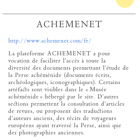
ACHEMENET
http://www.achemenet.com/fr/
La plateforme ACHEMENET a pour
vocation de faciliter l’accès à toute la
diversité des documents permettant l’étude de
la Perse achéménide (documents écrits,
archéologiques, iconographiques). Certains
artéfacts sont visibles dans le « Musée
achéménide » hébergé par le site. D’autres
sections permettent la consultation d’articles
de revues, ou proposent des traductions
d’auteurs anciens, des récits de voyageurs
européens ayant traversé la Perse, ainsi que
des photographies anciennes.