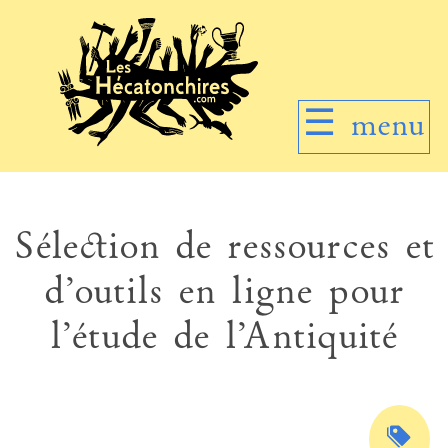
☰
menu
Sélection de ressources et
d’outils en ligne pour
l’étude de l’Antiquité