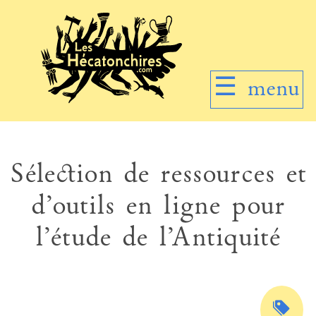
☰
menu
Sélection de ressources et
d’outils en ligne pour
l’étude de l’Antiquité