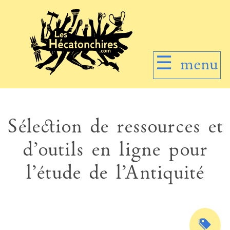
☰
menu
Sélection de ressources et
d’outils en ligne pour
l’étude de l’Antiquité