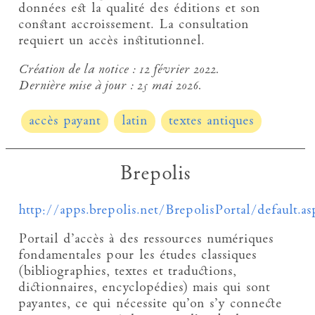
données est la qualité des éditions et son
constant accroissement. La consultation
requiert un accès institutionnel.
Création de la notice :
12 février 2022.
Dernière mise à jour :
25 mai 2026.
accès payant
latin
textes antiques
Brepolis
http://apps.brepolis.net/BrepolisPortal/default.as
Portail d’accès à des ressources numériques
fondamentales pour les études classiques
(bibliographies, textes et traductions,
dictionnaires, encyclopédies) mais qui sont
payantes, ce qui nécessite qu’on s’y connecte