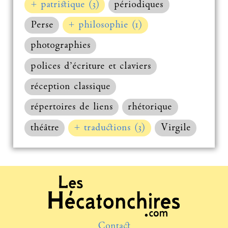
+ patristique (3)
périodiques
Perse
+ philosophie (1)
photographies
polices d’écriture et claviers
réception classique
répertoires de liens
rhétorique
théâtre
+ traductions (3)
Virgile
Contact