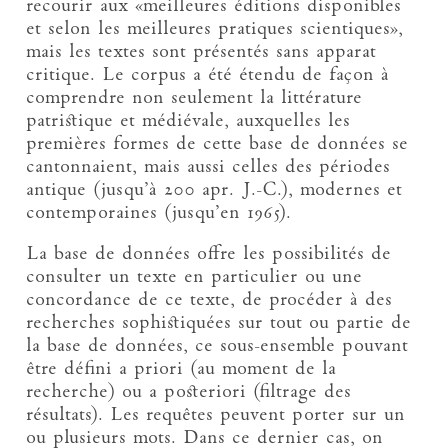
recourir aux «meilleures éditions disponibles
et selon les meilleures pratiques scientiques»,
mais les textes sont présentés sans apparat
critique. Le corpus a été étendu de façon à
comprendre non seulement la littérature
patristique et médiévale, auxquelles les
premières formes de cette base de données se
cantonnaient, mais aussi celles des périodes
antique (jusqu’à 200 apr. J.-C.), modernes et
contemporaines (jusqu’en 1965).
La base de données offre les possibilités de
consulter un texte en particulier ou une
concordance de ce texte, de procéder à des
recherches sophistiquées sur tout ou partie de
la base de données, ce sous-ensemble pouvant
être défini a priori (au moment de la
recherche) ou a posteriori (filtrage des
résultats). Les requêtes peuvent porter sur un
ou plusieurs mots. Dans ce dernier cas, on