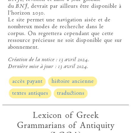
du
BNJ
, devrait par ailleurs être disponible à
l’horizon 2030.
Le site permet une navigation aisée et de
nombreux modes de recherche dans le
corpus. On regrettera cependant que cette
ressource précieuse ne soit disponible que sur
abonnement.
Création de la notice :
13 avril 2024.
Dernière mise à jour :
13 avril 2024.
accès payant
histoire ancienne
textes antiques
traductions
Lexicon of Greek
Grammarians of Antiquity