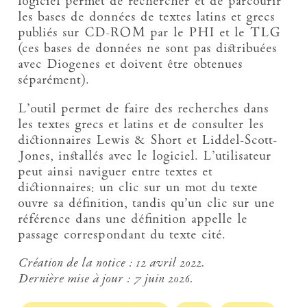
logiciel permet de rechercher et de parcourir
les bases de données de textes latins et grecs
publiés sur CD-ROM par le PHI et le TLG
(ces bases de données ne sont pas distribuées
avec Diogenes et doivent être obtenues
séparément).
L’outil permet de faire des recherches dans
les textes grecs et latins et de consulter les
dictionnaires Lewis & Short et Liddel-Scott-
Jones, installés avec le logiciel. L’utilisateur
peut ainsi naviguer entre textes et
dictionnaires: un clic sur un mot du texte
ouvre sa définition, tandis qu’un clic sur une
référence dans une définition appelle le
passage correspondant du texte cité.
Création de la notice :
12 avril 2022.
Dernière mise à jour :
7 juin 2026.