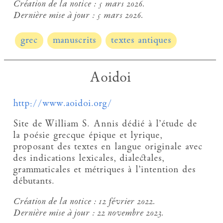
Création de la notice :
5 mars 2026.
Dernière mise à jour :
5 mars 2026.
grec
manuscrits
textes antiques
Aoidoi
http://www.aoidoi.org/
Site de William S. Annis dédié à l’étude de
la poésie grecque épique et lyrique,
proposant des textes en langue originale avec
des indications lexicales, dialectales,
grammaticales et métriques à l’intention des
débutants.
Création de la notice :
12 février 2022.
Dernière mise à jour :
22 novembre 2023.