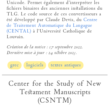
Unicode. Permet également d’interpréter les
fichiers binaires des anciennes installations du
TLG. Le code source de ces convertisseurs a
été développé par Claude Devis, du
Centre
de Traitement Automatique du Langague
(CENTAL)
à l’Université Catholique de
Louvain.
Création de la notice :
17 septembre 2022.
Dernière mise à jour :
24 octobre 2025.
grec
logiciels
textes antiques
Center for the Study of New
Testament Manuscripts
(CSNTM)