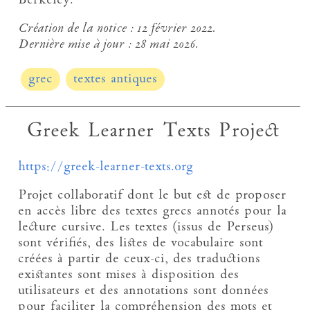
Berkeley.
Création de la notice :
12 février 2022.
Dernière mise à jour :
28 mai 2026.
grec
textes antiques
Greek Learner Texts Project
https://greek-learner-texts.org
Projet collaboratif dont le but est de proposer
en accès libre des textes grecs annotés pour la
lecture cursive. Les textes (issus de Perseus)
sont vérifiés, des listes de vocabulaire sont
créées à partir de ceux-ci, des traductions
existantes sont mises à disposition des
utilisateurs et des annotations sont données
pour faciliter la compréhension des mots et