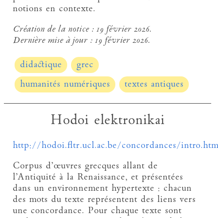
notions en contexte.
Création de la notice :
19 février 2026.
Dernière mise à jour :
19 février 2026.
didactique
grec
humanités numériques
textes antiques
Hodoi elektronikai
http://hodoi.fltr.ucl.ac.be/concordances/intro.ht
Corpus d’œuvres grecques allant de
l’Antiquité à la Renaissance, et présentées
dans un environnement hypertexte : chacun
des mots du texte représentent des liens vers
une concordance. Pour chaque texte sont