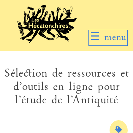
☰
menu
Sélection de ressources et
d’outils en ligne pour
l’étude de l’Antiquité