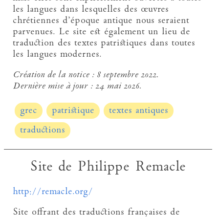
les langues dans lesquelles des œuvres
chrétiennes d’époque antique nous seraient
parvenues. Le site est également un lieu de
traduction des textes patristiques dans toutes
les langues modernes.
Création de la notice :
8 septembre 2022.
Dernière mise à jour :
24 mai 2026.
grec
patristique
textes antiques
traductions
Site de Philippe Remacle
http://remacle.org/
Site offrant des traductions françaises de