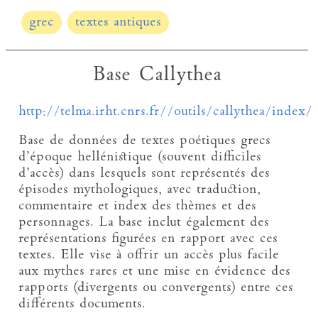
grec
textes antiques
Base Callythea
http://telma.irht.cnrs.fr//outils/callythea/index/
Base de données de textes poétiques grecs
d’époque hellénistique (souvent difficiles
d’accès) dans lesquels sont représentés des
épisodes mythologiques, avec traduction,
commentaire et index des thèmes et des
personnages. La base inclut également des
représentations figurées en rapport avec ces
textes. Elle vise à offrir un accès plus facile
aux mythes rares et une mise en évidence des
rapports (divergents ou convergents) entre ces
différents documents.