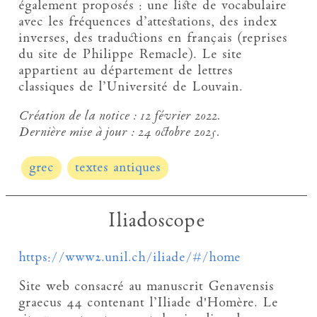
également proposés : une liste de vocabulaire
avec les fréquences d’attestations, des index
inverses, des traductions en français (reprises
du site de Philippe Remacle). Le site
appartient au département de lettres
classiques de l’Université de Louvain.
Création de la notice :
12 février 2022.
Dernière mise à jour :
24 octobre 2025.
grec
textes antiques
Iliadoscope
https://www2.unil.ch/iliade/#/home
Site web consacré au manuscrit Genavensis
graecus 44 contenant l’Iliade d'Homère. Le